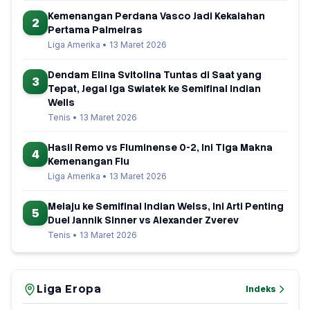
Kemenangan Perdana Vasco Jadi Kekalahan
2
Pertama Palmeiras
Liga Amerika • 13 Maret 2026
Dendam Elina Svitolina Tuntas di Saat yang
3
Tepat, Jegal Iga Swiatek ke Semifinal Indian
Wells
Tenis • 13 Maret 2026
Hasil Remo vs Fluminense 0-2, Ini Tiga Makna
4
Kemenangan Flu
Liga Amerika • 13 Maret 2026
Melaju ke Semifinal Indian Welss, Ini Arti Penting
5
Duel Jannik Sinner vs Alexander Zverev
Tenis • 13 Maret 2026
Liga Eropa
Indeks