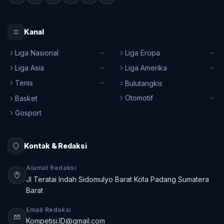
Kanal
Liga Nasional
Liga Eropa
Liga Asia
Liga Amerika
Tenis
Bulutangkis
Otomotif
Basket
Gosport
Kontak & Redaksi
Alamat Redaksi
Jl Teratai Indah Sidomulyo Barat Kota Padang Sumatera
Barat
Email Redaksi
Kompetisi.ID@gmail.com