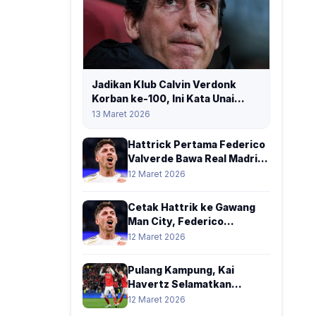
Jadikan Klub Calvin Verdonk
Korban ke-100, Ini Kata Unai
Emery
13 Maret 2026
Hattrick Pertama Federico
Valverde Bawa Real Madrid
Ringkus Manchester City
12 Maret 2026
Cetak Hattrik ke Gawang
Man City, Federico
Valverde Kini Setara Lionel
12 Maret 2026
Messi
Pulang Kampung, Kai
Havertz Selamatkan
Arsenal dari Kekalahan
12 Maret 2026