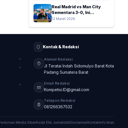
Real Madrid vs Man City
Sementara 3-0, Ini
Kesalahan Aneh Gianluigi
12 Maret 2026
Donnarumma
Kontak & Redaksi
Alamat Redaksi
Jl Teratai Indah Sidomulyo Barat Kota
Padang Sumatera Barat
Email Redaksi
Kompetisi.ID@gmail.com
Telepon Redaksi
081266367532
Pedoman Media Siber
Kode Etik Jurnalistik
Disclaimer
Kontak
Info Iklan