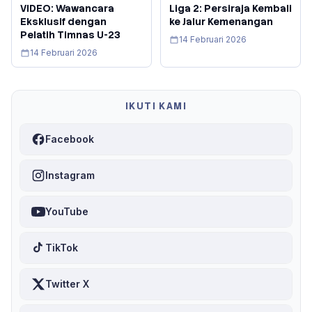
VIDEO: Wawancara
Liga 2: Persiraja Kembali
Eksklusif dengan
ke Jalur Kemenangan
Pelatih Timnas U-23
14 Februari 2026
14 Februari 2026
IKUTI KAMI
Facebook
Instagram
YouTube
TikTok
Twitter X