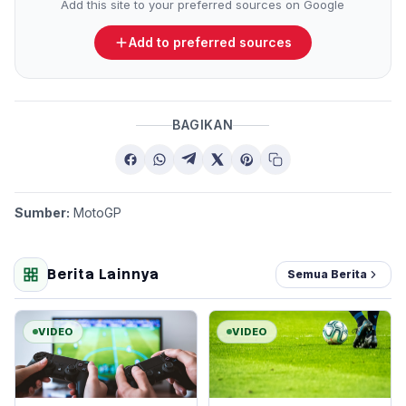
Add this site to your preferred sources on Google
Add to preferred sources
BAGIKAN
Sumber:
MotoGP
Berita Lainnya
Semua Berita
VIDEO
VIDEO