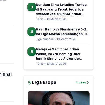
Dendam Elina Svitolina Tuntas
3
di Saat yang Tepat, Jegal Iga
Swiatek ke Semifinal Indian
Wells
Tenis • 13 Maret 2026
Hasil Remo vs Fluminense 0-2,
4
Ini Tiga Makna Kemenangan Flu
Liga Amerika • 13 Maret 2026
Melaju ke Semifinal Indian
5
Welss, Ini Arti Penting Duel
Jannik Sinner vs Alexander
Zverev
Tenis • 13 Maret 2026
ifinal
Liga Eropa
Indeks