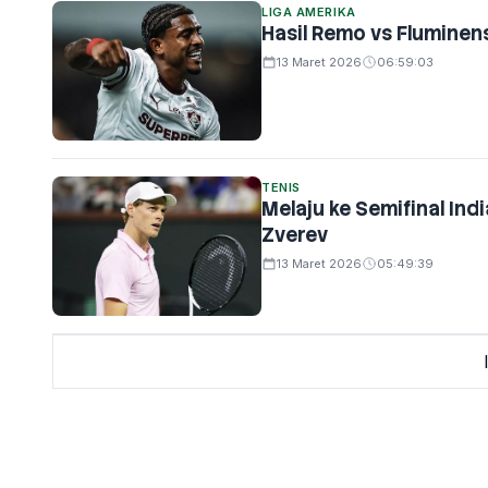
LIGA AMERIKA
Hasil Remo vs Fluminen
13 Maret 2026
06:59:03
TENIS
Melaju ke Semifinal Indi
Zverev
13 Maret 2026
05:49:39