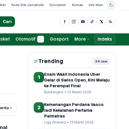
iber
Kode Etik Jurnalistik
Disclaimer
Kontak
Info Iklan
Cari
sket
Otomotif
Gosport
More
Indeks
Trending
24 Jam
Enam Wakil Indonesia Uber
1
Gelar di Swiss Open, Kini Melaju
ke Perempat Final
Bulutangkis • 13 Maret 2026
Kemenangan Perdana Vasco
2
erita
Jadi Kekalahan Pertama
Palmeiras
Liga Amerika • 13 Maret 2026
nal