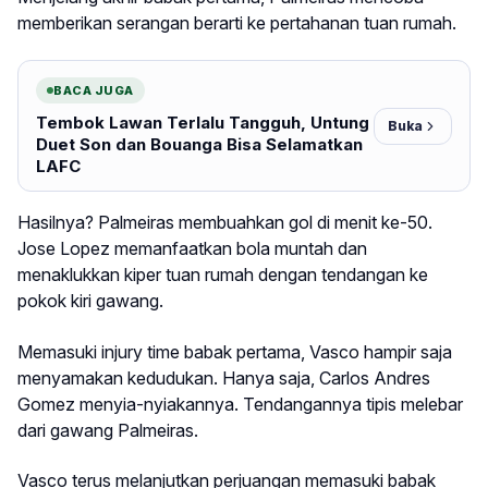
memberikan serangan berarti ke pertahanan tuan rumah.
BACA JUGA
Tembok Lawan Terlalu Tangguh, Untung
Buka
Duet Son dan Bouanga Bisa Selamatkan
LAFC
Hasilnya? Palmeiras membuahkan gol di menit ke-50.
Jose Lopez memanfaatkan bola muntah dan
menaklukkan kiper tuan rumah dengan tendangan ke
pokok kiri gawang.
Memasuki injury time babak pertama, Vasco hampir saja
menyamakan kedudukan. Hanya saja, Carlos Andres
Gomez menyia-nyiakannya. Tendangannya tipis melebar
dari gawang Palmeiras.
Vasco terus melanjutkan perjuangan memasuki babak