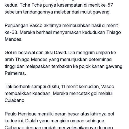
kedua. Tche Tche punya kesempatan di menit ke-57
sebelum tendangannya melebar dari mulut gawang.
Perjuangan Vasco akhirnya membuahkan hasil di menit
ke-63. Mereka berhasil menyamakan kedudukan Thiago
Mendes.
Gol ini berawal dari aksi David. Dia mengirim umpan ke
arah Thiago Mendes yang menunjukkan determinasi
tinggi dan melepaskan tembakan ke pojok kanan gawang
Palmeiras.
Tak berhenti sampai di situ, 11 menit kemudian, Vasco
membalikkan keadaan. Mereka mencetak gol melalui
Cuiabano.
Paulo Henrique memiliki peran besar atas lahirnya gol
kedua ini. Dialah yang mengirim umpan sehingga
Cuibanao dengan mudah menyelesaikannya dengan