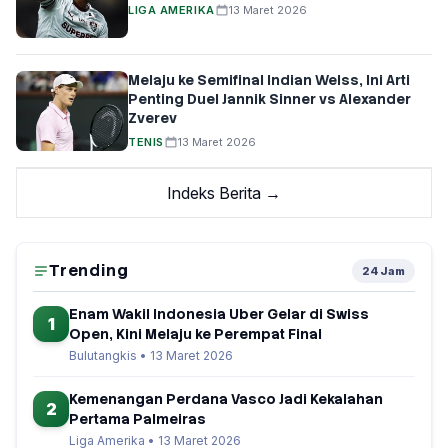
LIGA AMERIKA
13 Maret 2026
Melaju ke Semifinal Indian Welss, Ini Arti
Penting Duel Jannik Sinner vs Alexander
Zverev
TENIS
13 Maret 2026
Indeks Berita →
Trending
24 Jam
Enam Wakil Indonesia Uber Gelar di Swiss
1
Open, Kini Melaju ke Perempat Final
Bulutangkis • 13 Maret 2026
Kemenangan Perdana Vasco Jadi Kekalahan
2
Pertama Palmeiras
Liga Amerika • 13 Maret 2026