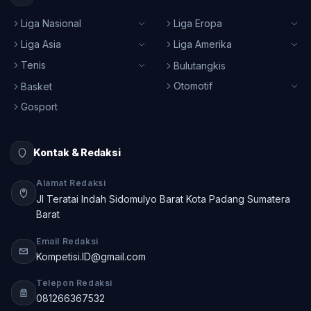
Liga Nasional
Liga Eropa
Liga Asia
Liga Amerika
Tenis
Bulutangkis
Otomotif
Basket
Gosport
Kontak & Redaksi
Alamat Redaksi
Jl Teratai Indah Sidomulyo Barat Kota Padang Sumatera
Barat
Email Redaksi
Kompetisi.ID@gmail.com
Telepon Redaksi
081266367532