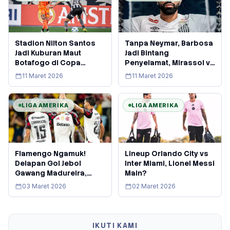
Stadion Nilton Santos
Tanpa Neymar, Barbosa
Jadi Kuburan Maut
Jadi Bintang
Botafogo di Copa
Penyelamat, Mirassol vs
Libertadores
Santos 2-2
11 Maret 2026
11 Maret 2026
LIGA AMERIKA
LIGA AMERIKA
Flamengo Ngamuk!
Lineup Orlando City vs
Delapan Gol Jebol
Inter Miami, Lionel Messi
Gawang Madureira,
Main?
Pedro Cetak Quattrick
03 Maret 2026
02 Maret 2026
IKUTI KAMI