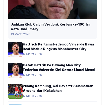
Jadikan Klub Calvin Verdonk Korban ke-100, Ini
Kata Unai Emery
13 Maret 2026
Hattrick Pertama Federico Valverde Bawa
Real Madrid Ringkus Manchester City
12 Maret 2026
Cetak Hattrik ke Gawang Man City,
Federico Valverde Kini Setara Lionel Messi
12 Maret 2026
Pulang Kampung, Kai Havertz Selamatkan
Arsenal dari Kekalahan
12 Maret 2026