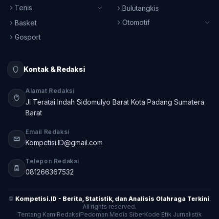
Tenis
Bulutangkis
Otomotif
Basket
Gosport
Kontak & Redaksi
Alamat Redaksi
Jl Teratai Indah Sidomulyo Barat Kota Padang Sumatera
Barat
Email Redaksi
Kompetisi.ID@gmail.com
Telepon Redaksi
081266367532
©
Kompetisi.ID - Berita, Statistik, dan Analisis Olahraga Terkini
.
All rights reserved.
Tentang Kami
Redaksi
Pedoman Media Siber
Kode Etik Jurnalistik