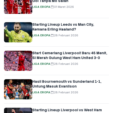
Gol Tanpa Mo Salah
LIGA EROPA
01 Maret 2026
Starting Lineup Leeds vs Man City,
Kemana Erling Haaland?
LIGA EROPA
28 Februari 2026
Start Cemerlang Liverpool! Baru 45 Menit,
Si Merah Gulung West Ham United 3-0
LIGA EROPA
28 Februari 2026
Hasil Bournemouth vs Sunderland 1-1,
Untung Masuk Evanilson
LIGA EROPA
28 Februari 2026
Starting Lineup Liverpool vs West Ham