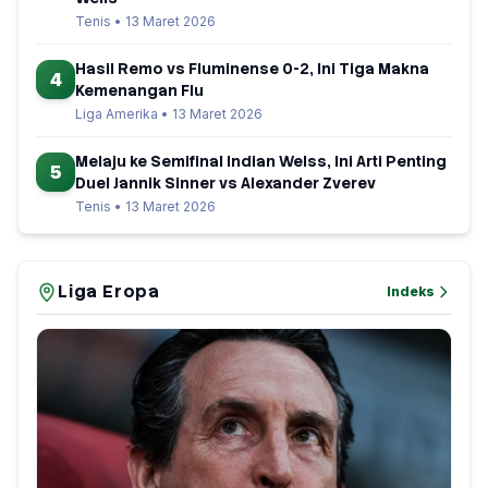
Tenis • 13 Maret 2026
Hasil Remo vs Fluminense 0-2, Ini Tiga Makna
4
Kemenangan Flu
Liga Amerika • 13 Maret 2026
Melaju ke Semifinal Indian Welss, Ini Arti Penting
5
Duel Jannik Sinner vs Alexander Zverev
Tenis • 13 Maret 2026
Liga Eropa
Indeks