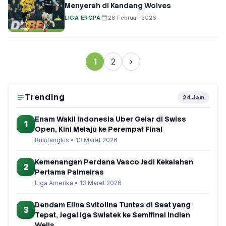
Menyerah di Kandang Wolves
LIGA EROPA
28 Februari 2026
1
2
›
Trending
24 Jam
Enam Wakil Indonesia Uber Gelar di Swiss
1
Open, Kini Melaju ke Perempat Final
Bulutangkis • 13 Maret 2026
Kemenangan Perdana Vasco Jadi Kekalahan
2
Pertama Palmeiras
Liga Amerika • 13 Maret 2026
Dendam Elina Svitolina Tuntas di Saat yang
3
Tepat, Jegal Iga Swiatek ke Semifinal Indian
Wells