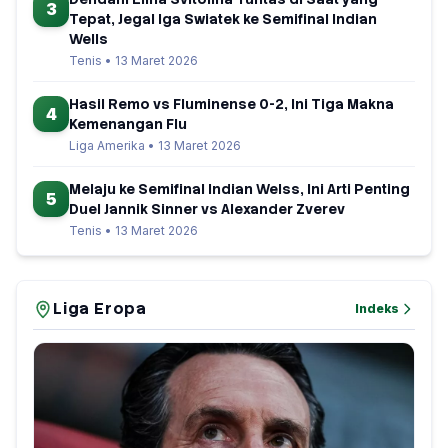
3
Tepat, Jegal Iga Swiatek ke Semifinal Indian
Wells
Tenis • 13 Maret 2026
Hasil Remo vs Fluminense 0-2, Ini Tiga Makna
4
Kemenangan Flu
Liga Amerika • 13 Maret 2026
Melaju ke Semifinal Indian Welss, Ini Arti Penting
5
Duel Jannik Sinner vs Alexander Zverev
Tenis • 13 Maret 2026
Liga Eropa
Indeks