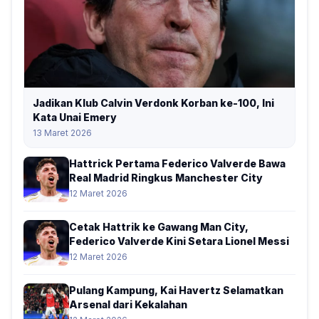
Jadikan Klub Calvin Verdonk Korban ke-100, Ini
Kata Unai Emery
13 Maret 2026
Hattrick Pertama Federico Valverde Bawa
Real Madrid Ringkus Manchester City
12 Maret 2026
Cetak Hattrik ke Gawang Man City,
Federico Valverde Kini Setara Lionel Messi
12 Maret 2026
Pulang Kampung, Kai Havertz Selamatkan
Arsenal dari Kekalahan