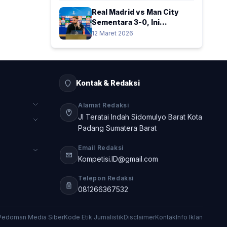
Real Madrid vs Man City
Sementara 3-0, Ini
Kesalahan Aneh Gianluigi
12 Maret 2026
Donnarumma
Kontak & Redaksi
Alamat Redaksi
Jl Teratai Indah Sidomulyo Barat Kota
Padang Sumatera Barat
Email Redaksi
Kompetisi.ID@gmail.com
Telepon Redaksi
081266367532
Pedoman Media Siber
Kode Etik Jurnalistik
Disclaimer
Kontak
Info Iklan