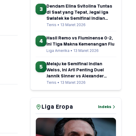
Dendam Elina Svitolina Tuntas
3
di Saat yang Tepat, Jegal Iga
Swiatek ke Semifinal Indian
Wells
Tenis • 13 Maret 2026
Hasil Remo vs Fluminense 0-2,
4
Ini Tiga Makna Kemenangan Flu
Liga Amerika • 13 Maret 2026
Melaju ke Semifinal Indian
5
Welss, Ini Arti Penting Duel
Jannik Sinner vs Alexander
Zverev
Tenis • 13 Maret 2026
Liga Eropa
Indeks