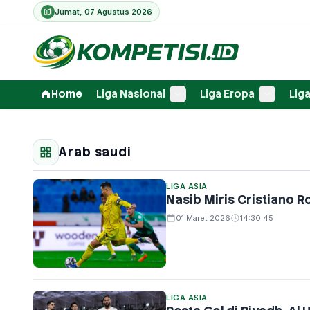
Jumat, 07 Agustus 2026
Home
Liga Nasional
Liga Eropa
Liga
Arab saudi
LIGA ASIA
Nasib Miris Cristiano R
01 Maret 2026
14:30:45
LIGA ASIA