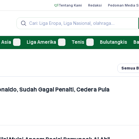
Tentang Kami
Redaksi
Pedoman Media S
Cari berita
 Asia
Liga Amerika
Tenis
Bulutangkis
Ba
Semua B
onaldo, Sudah Gagal Penalti, Cedera Pula