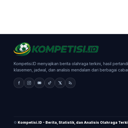
Kompetisi.ID menyajikan berita olahraga terkini, hasil pertand
klasemen, jadwal, dan analisis mendalam dari berbagai caba
©
Kompetisi.ID - Berita, Statistik, dan Analisis Olahraga Terki