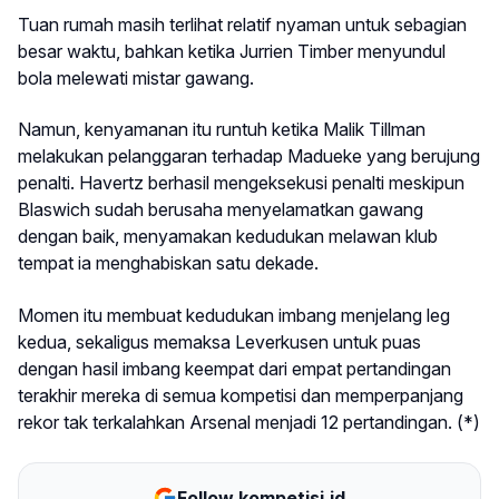
Tuan rumah masih terlihat relatif nyaman untuk sebagian
besar waktu, bahkan ketika Jurrien Timber menyundul
bola melewati mistar gawang.
Namun, kenyamanan itu runtuh ketika Malik Tillman
melakukan pelanggaran terhadap Madueke yang berujung
penalti. Havertz berhasil mengeksekusi penalti meskipun
Blaswich sudah berusaha menyelamatkan gawang
dengan baik, menyamakan kedudukan melawan klub
tempat ia menghabiskan satu dekade.
Momen itu membuat kedudukan imbang menjelang leg
kedua, sekaligus memaksa Leverkusen untuk puas
dengan hasil imbang keempat dari empat pertandingan
terakhir mereka di semua kompetisi dan memperpanjang
rekor tak terkalahkan Arsenal menjadi 12 pertandingan. (*)
Follow kompetisi.id