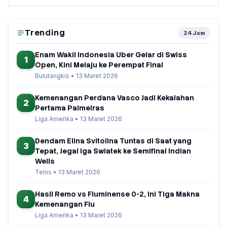
Trending
24 Jam
Enam Wakil Indonesia Uber Gelar di Swiss
1
Open, Kini Melaju ke Perempat Final
Bulutangkis • 13 Maret 2026
Kemenangan Perdana Vasco Jadi Kekalahan
2
Pertama Palmeiras
Liga Amerika • 13 Maret 2026
Dendam Elina Svitolina Tuntas di Saat yang
3
Tepat, Jegal Iga Swiatek ke Semifinal Indian
Wells
Tenis • 13 Maret 2026
Hasil Remo vs Fluminense 0-2, Ini Tiga Makna
4
Kemenangan Flu
Liga Amerika • 13 Maret 2026