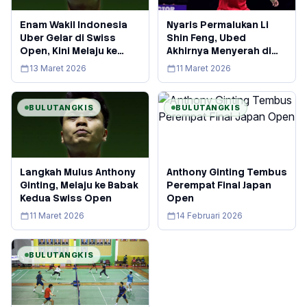
Enam Wakil Indonesia
Nyaris Permalukan Li
Uber Gelar di Swiss
Shin Feng, Ubed
Open, Kini Melaju ke
Akhirnya Menyerah di
Perempat Final
Swiss Open
13 Maret 2026
11 Maret 2026
BULUTANGKIS
BULUTANGKIS
Langkah Mulus Anthony
Anthony Ginting Tembus
Ginting, Melaju ke Babak
Perempat Final Japan
Kedua Swiss Open
Open
11 Maret 2026
14 Februari 2026
BULUTANGKIS