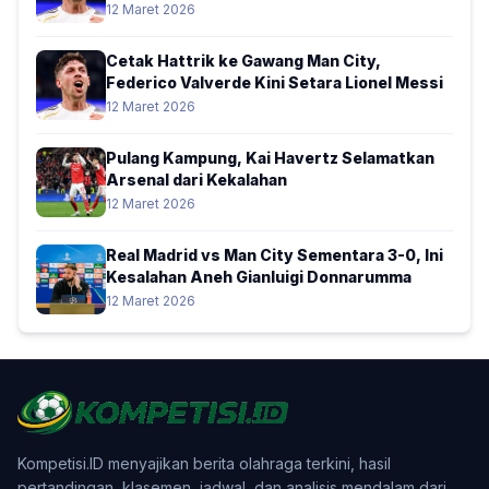
12 Maret 2026
Cetak Hattrik ke Gawang Man City,
Federico Valverde Kini Setara Lionel Messi
12 Maret 2026
Pulang Kampung, Kai Havertz Selamatkan
Arsenal dari Kekalahan
12 Maret 2026
Real Madrid vs Man City Sementara 3-0, Ini
Kesalahan Aneh Gianluigi Donnarumma
12 Maret 2026
Kompetisi.ID menyajikan berita olahraga terkini, hasil
pertandingan, klasemen, jadwal, dan analisis mendalam dari