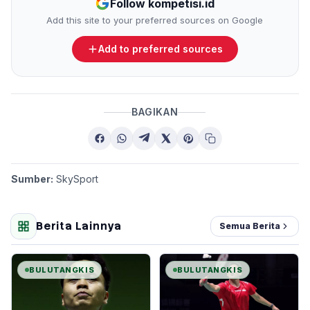
Follow kompetisi.id
Add this site to your preferred sources on Google
Add to preferred sources
BAGIKAN
Sumber:
SkySport
Berita Lainnya
Semua Berita
BULUTANGKIS
BULUTANGKIS