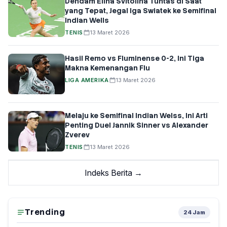
Dendam Elina Svitolina Tuntas di Saat
yang Tepat, Jegal Iga Swiatek ke Semifinal
Indian Wells
TENIS
13 Maret 2026
Hasil Remo vs Fluminense 0-2, Ini Tiga
Makna Kemenangan Flu
LIGA AMERIKA
13 Maret 2026
Melaju ke Semifinal Indian Welss, Ini Arti
Penting Duel Jannik Sinner vs Alexander
Zverev
TENIS
13 Maret 2026
Indeks Berita →
Trending
24 Jam