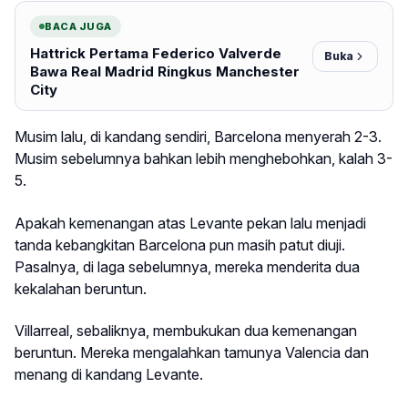
BACA JUGA
Hattrick Pertama Federico Valverde
Buka
Bawa Real Madrid Ringkus Manchester
City
Musim lalu, di kandang sendiri, Barcelona menyerah 2-3.
Musim sebelumnya bahkan lebih menghebohkan, kalah 3-
5.
Apakah kemenangan atas Levante pekan lalu menjadi
tanda kebangkitan Barcelona pun masih patut diuji.
Pasalnya, di laga sebelumnya, mereka menderita dua
kekalahan beruntun.
Villarreal, sebaliknya, membukukan dua kemenangan
beruntun. Mereka mengalahkan tamunya Valencia dan
menang di kandang Levante.