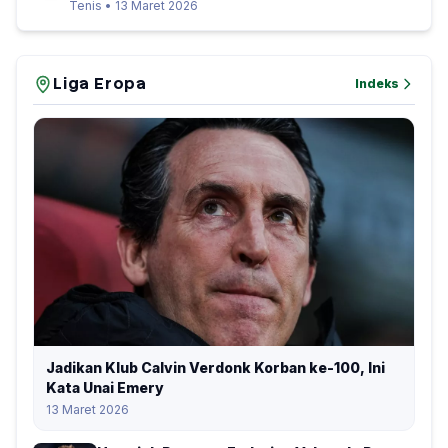
Tenis • 13 Maret 2026
Liga Eropa
Indeks
Jadikan Klub Calvin Verdonk Korban ke-100, Ini
Kata Unai Emery
13 Maret 2026