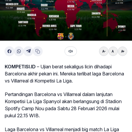
KOMPETISI.ID
– Ujian berat sekaligus licin dihadapi
Barcelona akhir pekan ini. Mereka terlibat laga Barcelona
vs Villarreal di Kompetisi La Liga.
Pertandingan Barcelona vs Villarreal dalam lanjutan
Kompetisi La Liga Spanyol akan berlangsung di Stadion
Spotify Camp Nou pada Sabtu 28 Februari 2026 mulai
pukul 22.15 WIB.
Laga Barcelona vs Villarreal menjadi big match La Liga