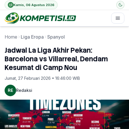
Kamis, 06 Agustus 2026
Home
Liga Eropa
Spanyol
Jadwal La Liga Akhir Pekan:
Barcelona vs Villarreal, Dendam
Kesumat di Camp Nou
Jumat, 27 Februari 2026 • 16:46:00 WIB
RE
Redaksi