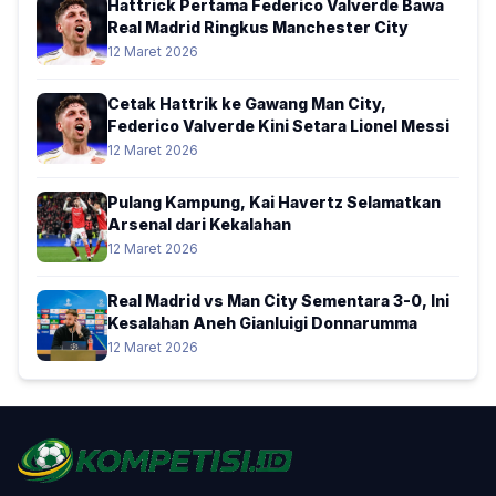
Hattrick Pertama Federico Valverde Bawa
Real Madrid Ringkus Manchester City
12 Maret 2026
Cetak Hattrik ke Gawang Man City,
Federico Valverde Kini Setara Lionel Messi
12 Maret 2026
Pulang Kampung, Kai Havertz Selamatkan
Arsenal dari Kekalahan
12 Maret 2026
Real Madrid vs Man City Sementara 3-0, Ini
Kesalahan Aneh Gianluigi Donnarumma
12 Maret 2026