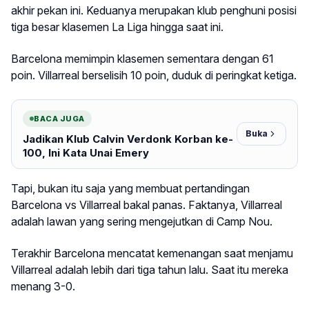
akhir pekan ini. Keduanya merupakan klub penghuni posisi
tiga besar klasemen La Liga hingga saat ini.
Barcelona memimpin klasemen sementara dengan 61
poin. Villarreal berselisih 10 poin, duduk di peringkat ketiga.
BACA JUGA
Buka
Jadikan Klub Calvin Verdonk Korban ke-
100, Ini Kata Unai Emery
Tapi, bukan itu saja yang membuat pertandingan
Barcelona vs Villarreal bakal panas. Faktanya, Villarreal
adalah lawan yang sering mengejutkan di Camp Nou.
Terakhir Barcelona mencatat kemenangan saat menjamu
Villarreal adalah lebih dari tiga tahun lalu. Saat itu mereka
menang 3-0.