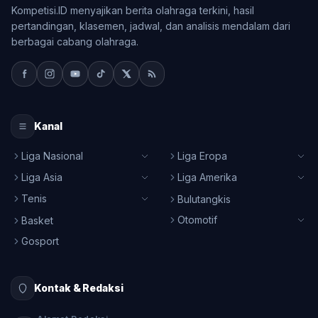
Kompetisi.ID menyajikan berita olahraga terkini, hasil
pertandingan, klasemen, jadwal, dan analisis mendalam dari
berbagai cabang olahraga.
Kanal
Liga Nasional
Liga Eropa
Liga Asia
Liga Amerika
Tenis
Bulutangkis
Otomotif
Basket
Gosport
Kontak & Redaksi