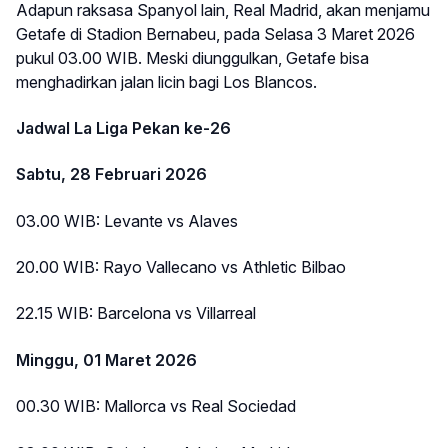
Adapun raksasa Spanyol lain, Real Madrid, akan menjamu
Getafe di Stadion Bernabeu, pada Selasa 3 Maret 2026
pukul 03.00 WIB. Meski diunggulkan, Getafe bisa
menghadirkan jalan licin bagi Los Blancos.
Jadwal La Liga Pekan ke-26
Sabtu, 28 Februari 2026
03.00 WIB: Levante vs Alaves
20.00 WIB: Rayo Vallecano vs Athletic Bilbao
22.15 WIB: Barcelona vs Villarreal
Minggu, 01 Maret 2026
00.30 WIB: Mallorca vs Real Sociedad