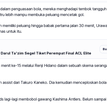
l dalam penguasaan bola, mereka menghadapi tembok tanggu
stru lebih mampu membuka peluang mencetak gol.
un memiliki peluang hingga babak pertama jalan 30 menit, Uraw
as untuk itu.
Bu
Darul Ta'zim Segel Tiket Perempat Final ACL Elite
 menit ke-15 melalui Renji Hidano dalam sebuah skema seran
an assist dari Takuro Kaneko. Dia kemudian menceploskan bola
ds lagi-lagi membobol gawang Kashima Antlers. Belum sampai