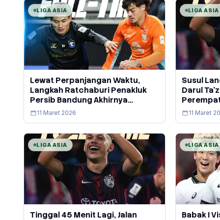
LIGA ASIA
LIGA ASIA
Lewat Perpanjangan Waktu,
Susul Lan
Langkah Ratchaburi Penakluk
Darul Ta'z
Persib Bandung Akhirnya
Perempat 
Tersandung
11 Maret 2026
11 Maret 2
LIGA ASIA
LIGA ASIA
Tinggal 45 Menit Lagi, Jalan
Babak I Vi