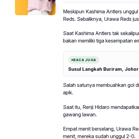
Meskipun Kashima Antlers unggu
Reds. Sebaliknya, Urawa Reds ju
Saat Kashima Antlers tak sekalip
bakan memiliki tiga kesempatan em
BACA JUGA
Susul Langkah Buriram, Johor 
Salah satunya membuahkan gol di
apik.
Saat itu, Renji Hidaro mendapatk
gawang lawan.
Empat menit berselang, Urawa Re
menit, mereka sudah unggul 2-0.