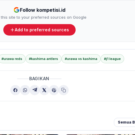
Follow kompetisi.id
this site to your preferred sources on Google
Add to preferred sources
#urawa reds
#kashima antlers
#urawa vs kashima
#j1 league
BAGIKAN
Semua B