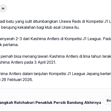
jadi batu yang sulit ditumbangkan Urawa Reds di Kompetisi J1 
 berujung kekalahan bagi klub asal Urawa itu.
enyerah 2-3 dari Kashima Antlers di Kompetisi J1 League. Pad
k pertama.
pernah bisa menang lawan Kashima Antlers di lima tahun terakh
hima Antlers pada 3 April 2021.
ima Antlers dalam lanjutan Kompetisi J1 League Jepang berla
 28 Febtuari 2026.
Bu
angkah Ratchaburi Penakluk Persib Bandung Akhirnya