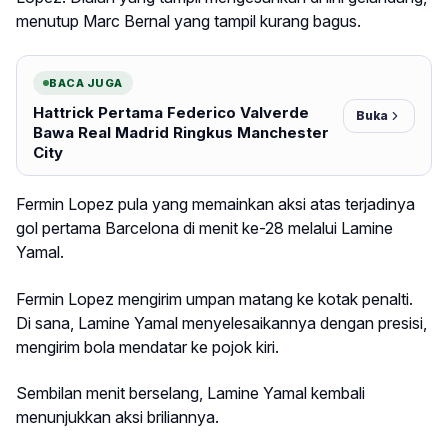
menutup Marc Bernal yang tampil kurang bagus.
BACA JUGA
Hattrick Pertama Federico Valverde
Buka
Bawa Real Madrid Ringkus Manchester
City
Fermin Lopez pula yang memainkan aksi atas terjadinya
gol pertama Barcelona di menit ke-28 melalui Lamine
Yamal.
Fermin Lopez mengirim umpan matang ke kotak penalti.
Di sana, Lamine Yamal menyelesaikannya dengan presisi,
mengirim bola mendatar ke pojok kiri.
Sembilan menit berselang, Lamine Yamal kembali
menunjukkan aksi briliannya.