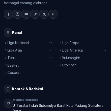
berbagai cabang olahraga.
Kanal
Liga Nasional
Liga Eropa
Liga Asia
Liga Amerika
Tenis
Bulutangkis
Otomotif
Basket
Gosport
Kontak & Redaksi
Alamat Redaksi
Jl Teratai Indah Sidomulyo Barat Kota Padang Sumatera
Barat