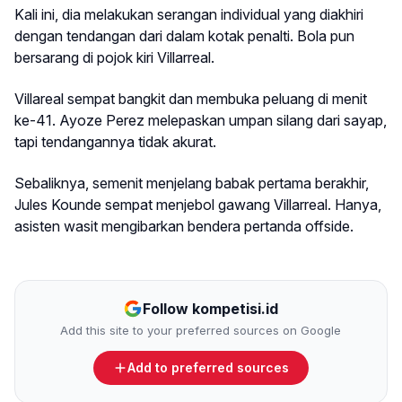
Kali ini, dia melakukan serangan individual yang diakhiri
dengan tendangan dari dalam kotak penalti. Bola pun
bersarang di pojok kiri Villarreal.
Villareal sempat bangkit dan membuka peluang di menit
ke-41. Ayoze Perez melepaskan umpan silang dari sayap,
tapi tendangannya tidak akurat.
Sebaliknya, semenit menjelang babak pertama berakhir,
Jules Kounde sempat menjebol gawang Villarreal. Hanya,
asisten wasit mengibarkan bendera pertanda offside.
Follow kompetisi.id
Add this site to your preferred sources on Google
Add to preferred sources