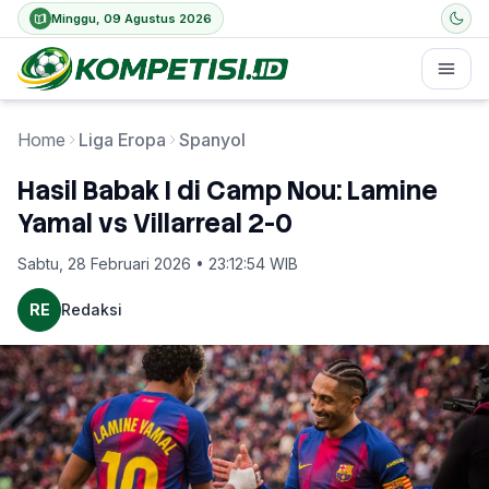
Minggu, 09 Agustus 2026
Home
Liga Eropa
Spanyol
Hasil Babak I di Camp Nou: Lamine
Yamal vs Villarreal 2-0
Sabtu, 28 Februari 2026 • 23:12:54 WIB
RE
Redaksi