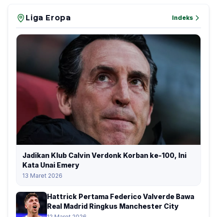
Liga Eropa
Indeks
Jadikan Klub Calvin Verdonk Korban ke-100, Ini
Kata Unai Emery
13 Maret 2026
Hattrick Pertama Federico Valverde Bawa
Real Madrid Ringkus Manchester City
12 Maret 2026