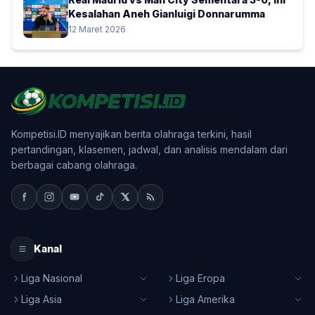
Kesalahan Aneh Gianluigi Donnarumma
12 Maret 2026
Kompetisi.ID menyajikan berita olahraga terkini, hasil
pertandingan, klasemen, jadwal, dan analisis mendalam dari
berbagai cabang olahraga.
Kanal
Liga Nasional
Liga Eropa
Liga Asia
Liga Amerika