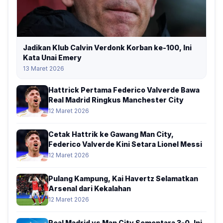
Jadikan Klub Calvin Verdonk Korban ke-100, Ini
Kata Unai Emery
13 Maret 2026
Hattrick Pertama Federico Valverde Bawa
Real Madrid Ringkus Manchester City
12 Maret 2026
Cetak Hattrik ke Gawang Man City,
Federico Valverde Kini Setara Lionel Messi
12 Maret 2026
Pulang Kampung, Kai Havertz Selamatkan
Arsenal dari Kekalahan
12 Maret 2026
Real Madrid vs Man City Sementara 3-0, Ini