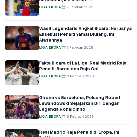
LIGA EROPA
17 Februari 2026
Wasit Legendaris Angkat Bicara: Harusnya
Eksekusi Penalti Yamal Diulang, Ini
Alasannya
LIGA EROPA
17 Februari 2026
Fakta Bicara di La Liga: Real Madrid Raja
Penalti, Barcelona Raja Gol
LIGA EROPA
16 Februari 2026
Girona vs Barcelona, Peluang Robert
Lewandowski Sejajarkan Diri dengan
Legenda Ronaldinho
LIGA EROPA
16 Februari 2026
Real Madrid Raja Penalti di Eropa, Ini