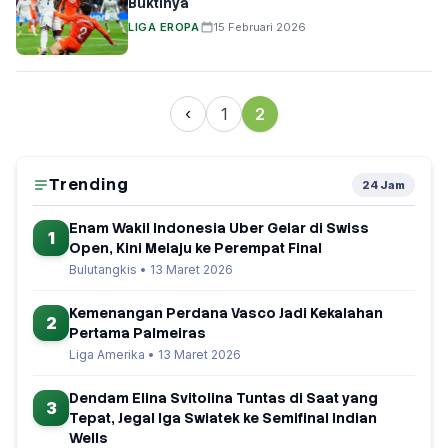
Buktinya
LIGA EROPA
15 Februari 2026
‹
1
2
Trending
24 Jam
Enam Wakil Indonesia Uber Gelar di Swiss
1
Open, Kini Melaju ke Perempat Final
Bulutangkis • 13 Maret 2026
Kemenangan Perdana Vasco Jadi Kekalahan
2
Pertama Palmeiras
Liga Amerika • 13 Maret 2026
Dendam Elina Svitolina Tuntas di Saat yang
3
Tepat, Jegal Iga Swiatek ke Semifinal Indian
Wells