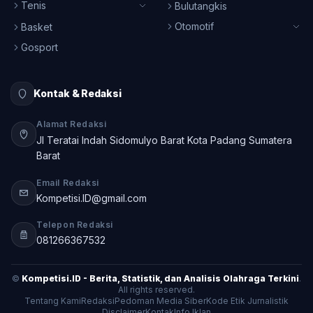
Tenis
Bulutangkis
Otomotif
Basket
Gosport
Kontak & Redaksi
Alamat Redaksi
Jl Teratai Indah Sidomulyo Barat Kota Padang Sumatera
Barat
Email Redaksi
Kompetisi.ID@gmail.com
Telepon Redaksi
081266367532
©
Kompetisi.ID - Berita, Statistik, dan Analisis Olahraga Terkini
.
All rights reserved.
Tentang Kami
Redaksi
Pedoman Media Siber
Kode Etik Jurnalistik
Disclaimer
Kontak
Info Iklan