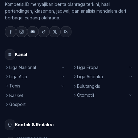
Kompetisi.ID menyajikan berita olahraga terkini, hasil
pertandingan, klasemen, jadwal, dan analisis mendalam dari
berbagai cabang olahraga.
Kanal
Liga Nasional
Liga Eropa
Liga Asia
Liga Amerika
Tenis
Bulutangkis
Otomotif
Basket
Gosport
Kontak & Redaksi