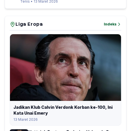
Tenis • 13 Maret 2026
Liga Eropa
Indeks
Jadikan Klub Calvin Verdonk Korban ke-100, Ini
Kata Unai Emery
13 Maret 2026