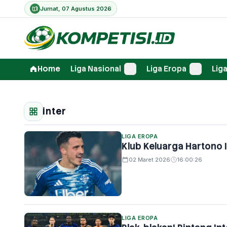
Jumat, 07 Agustus 2026
Home
Liga Nasional
Liga Eropa
Liga
inter
LIGA EROPA
Klub Keluarga Hartono I
02 Maret 2026
16:00:26
LIGA EROPA