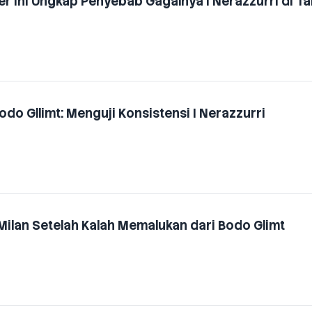
ter Ini Ungkap Penyebab Gagalnya I Nerazzurri di T
odo Gllimt: Menguji Konsistensi I Nerazzurri
 Milan Setelah Kalah Memalukan dari Bodo Glimt