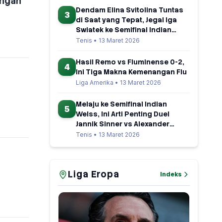
angan
Dendam Elina Svitolina Tuntas
3
di Saat yang Tepat, Jegal Iga
Swiatek ke Semifinal Indian
Wells
Tenis • 13 Maret 2026
Hasil Remo vs Fluminense 0-2,
4
Ini Tiga Makna Kemenangan Flu
Liga Amerika • 13 Maret 2026
Melaju ke Semifinal Indian
5
Welss, Ini Arti Penting Duel
Jannik Sinner vs Alexander
Zverev
Tenis • 13 Maret 2026
Liga Eropa
Indeks