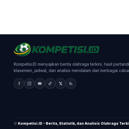
Kompetisi.ID menyajikan berita olahraga terkini, hasil pertand
klasemen, jadwal, dan analisis mendalam dari berbagai caba
©
Kompetisi.ID - Berita, Statistik, dan Analisis Olahraga Terki