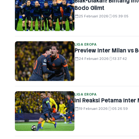
Blak-blakan! Bintang In
Bodo Glimt
25 Februari 2026
05:39:05
LIGA EROPA
Preview Inter Milan vs B
24 Februari 2026
13:37:42
LIGA EROPA
Ini Reaksi Petama Inter
19 Februari 2026
05:26:59