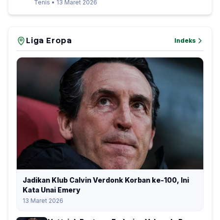
Tenis • 13 Maret 2026
Liga Eropa
Indeks
Jadikan Klub Calvin Verdonk Korban ke-100, Ini
Kata Unai Emery
13 Maret 2026