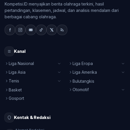
Kompetisi.ID menyajikan berita olahraga terkini, hasil
pertandingan, klasemen, jadwal, dan analisis mendalam dari
berbagai cabang olahraga.
Kanal
Liga Nasional
Liga Eropa
Liga Asia
Liga Amerika
Tenis
Bulutangkis
Otomotif
Basket
Gosport
Kontak & Redaksi