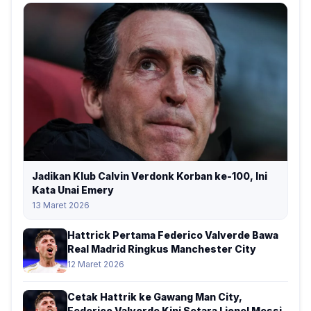
Jadikan Klub Calvin Verdonk Korban ke-100, Ini
Kata Unai Emery
13 Maret 2026
Hattrick Pertama Federico Valverde Bawa
Real Madrid Ringkus Manchester City
12 Maret 2026
Cetak Hattrik ke Gawang Man City,
Federico Valverde Kini Setara Lionel Messi